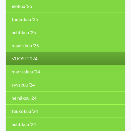
elokuu ’25
toukokuu ’25
huhtikuu ’25
maaliskuu ’25
VUOSI 2024
marraskuu ’24
syyskuu ’24
heinäkuu ’24
toukokuu ’24
huhtikuu ’24