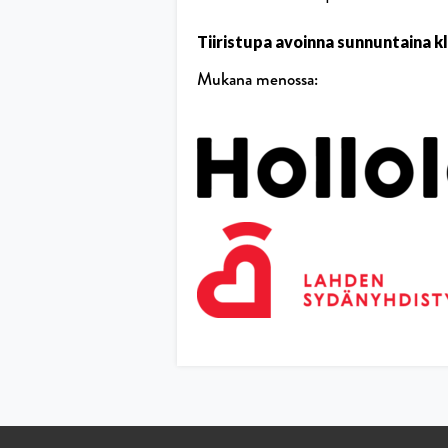
Tiiristupa avoinna sunnuntaina kl
Mukana menossa: