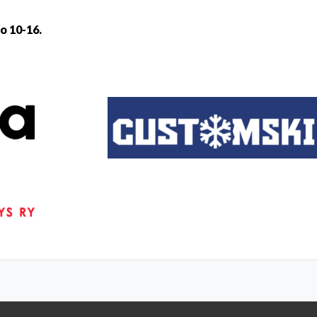
o 10-16.