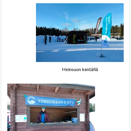
Heinsuon kentällä