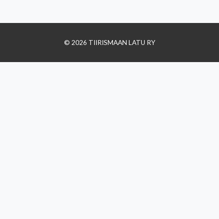
© 2026 TIIRISMAAN LATU RY