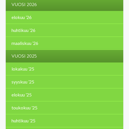
VUOSI 2026
elokuu ’26
huhtikuu ’26
maaliskuu ’26
VUOSI 2025
lokakuu ’25
syyskuu ’25
elokuu ’25
toukokuu ’25
huhtikuu ’25