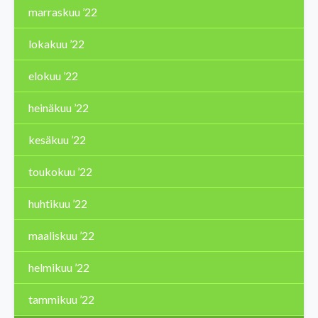
marraskuu ’22
lokakuu ’22
elokuu ’22
heinäkuu ’22
kesäkuu ’22
toukokuu ’22
huhtikuu ’22
maaliskuu ’22
helmikuu ’22
tammikuu ’22