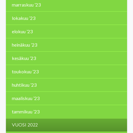
marraskuu ’23
lokakuu ’23
elokuu ’23
heinäkuu ’23
kesäkuu ’23
toukokuu ’23
huhtikuu ’23
maaliskuu ’23
tammikuu ’23
VUOSI 2022